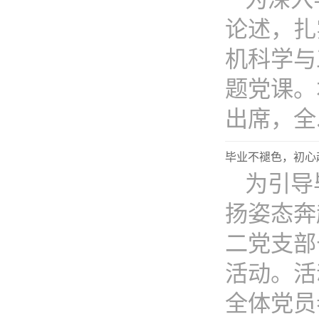
论述，扎
机科学与
题党课。
出席，全..
毕业不褪色，初心
为引导
扬姿态奔
二党支部
活动。活
全体党员参.