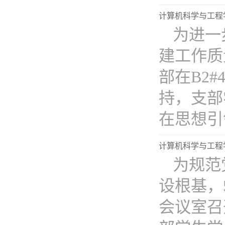
计算机科学与工程
为进一
建工作质
部在B2
持，支部
在思想引领
计算机科学与工程
为规范
设根基，
会议室召