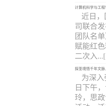
计算机科学与工程
近日，
司联合发
团队名单
赋能红色
二次入...[
探圣境悟千年文脉
为深入
日下午，
玲，思政