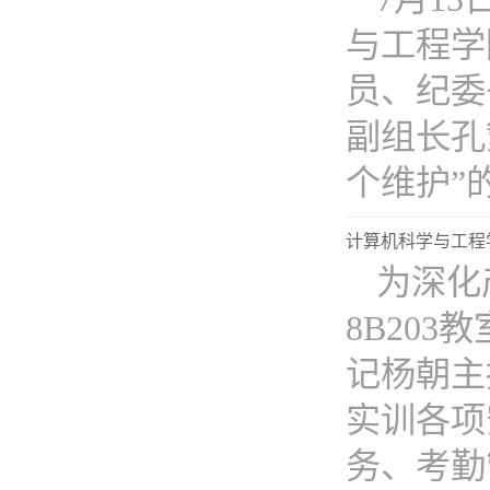
与工程学
员、纪委
副组长孔
个维护”的“
计算机科学与工程
为深化
8B20
记杨朝主
实训各项
务、考勤管