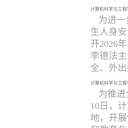
计算机科学与工程
为进一
生人身安
开202
李德法主
全、外出报
计算机科学与工程
为推进
10日，
地，开展