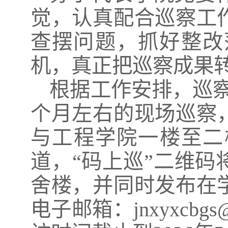
觉，认真配合巡察工
查摆问题，抓好整改
机，真正把巡察成果
根据工作安排，巡
个月左右的现场巡察
与工程学院一楼至二
道，“码上巡”二维
舍楼，并同时发布在
电子邮箱：jnxyxcbgs