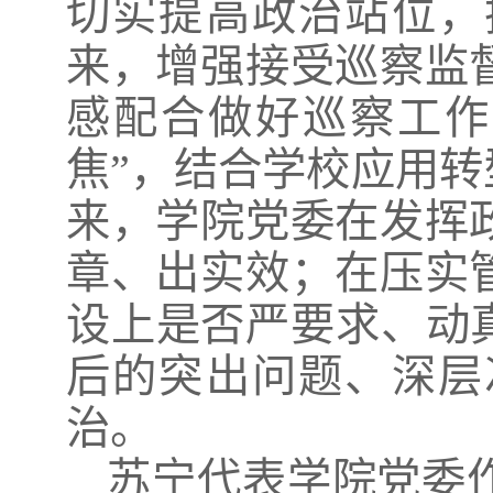
切实提高政治站位，
来，增强接受巡察监
感配合做好巡察工作
焦”，结合学校应用转
来，学院党委在发挥
章、出实效；在压实
设上是否严要求、动
后的突出问题、深层
治。
苏宁代表学院党委