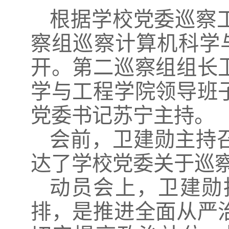
根据学校党委巡察
察组巡察计算机科学与
开。第二巡察组组长
学与工程学院领导班
党委书记苏宁主持。
会前，卫建勋主持
达了学校党委关于巡
动员会上，卫建勋
排，是推进全面从严