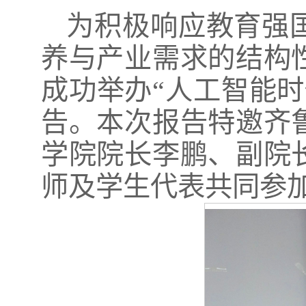
为积极响应教育强
养与产业需求的结构性
成功举办“人工智能
告。本次报告特邀齐
学院院长李鹏、副院
师及学生代表共同参