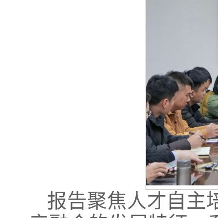
报告聚焦人才自主