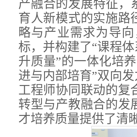
产融合的发展特征，
育人新模式的实施路
略与产业需求为导向
标，并构建了“课程
升质量”的一体化培
进与内部培育”双向
工程师协同联动的复
转型与产教融合的发
才培养质量提供了清