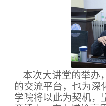
本次大讲堂的举办
的交流平台，也为深
学院将以此为契机，